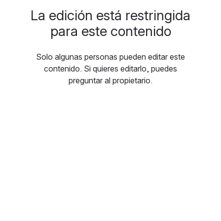
La edición está restringida
para este contenido
Solo algunas personas pueden editar este
contenido. Si quieres editarlo, puedes
preguntar al propietario.